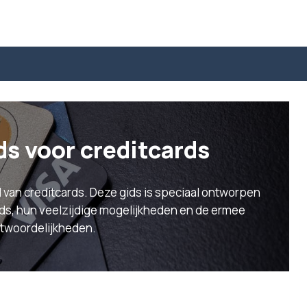
ds voor creditcards
 van creditcards. Deze gids is speciaal ontworpen
rds, hun veelzijdige mogelijkheden en de ermee
twoordelijkheden.