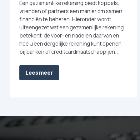
Een gezamenlijke rekening biedt koppels,
vrienden of partners een manier om samen
financiën te beheren. Hieronder wordt
uiteengezet wat een gezamenlijke rekening
betekent, de voor- en nadelen daarvan en
hoe u een dergelijke rekening kunt openen
bij banken of creditcardmaatschappijen...
Lees meer