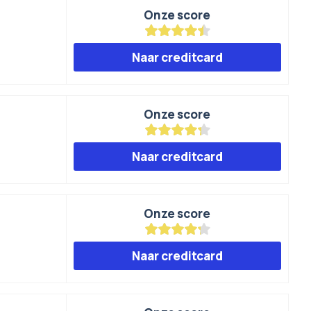
Onze score
Naar creditcard
Onze score
Naar creditcard
Onze score
Naar creditcard