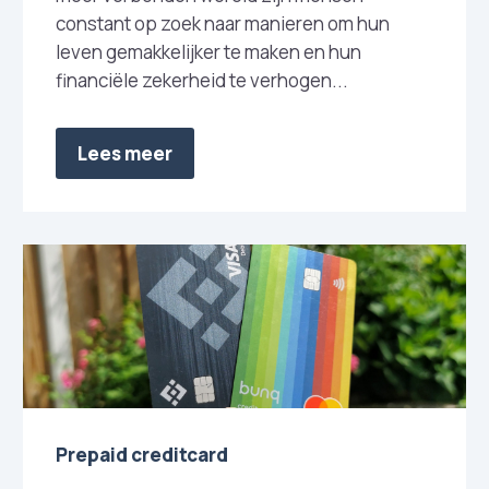
constant op zoek naar manieren om hun
leven gemakkelijker te maken en hun
financiële zekerheid te verhogen...
Lees meer
Prepaid creditcard