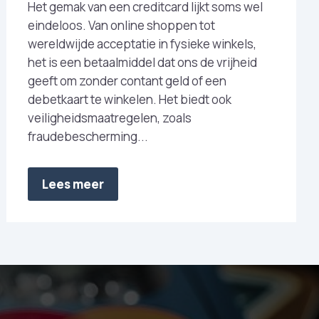
Het gemak van een creditcard lijkt soms wel
eindeloos. Van online shoppen tot
wereldwijde acceptatie in fysieke winkels,
het is een betaalmiddel dat ons de vrijheid
geeft om zonder contant geld of een
debetkaart te winkelen. Het biedt ook
veiligheidsmaatregelen, zoals
fraudebescherming...
Lees meer