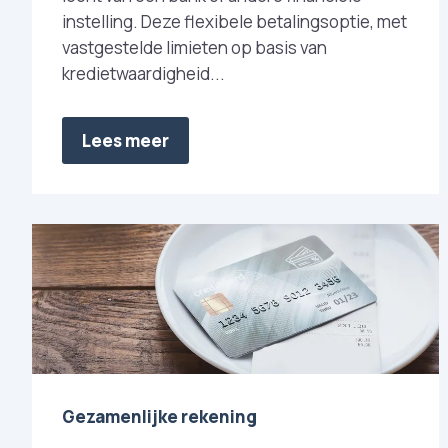
instelling. Deze flexibele betalingsoptie, met
vastgestelde limieten op basis van
kredietwaardigheid...
Lees meer
Gezamenlijke rekening