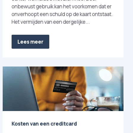
onbewust gebruik kan het voorkomen dat er
onverhoopt een schuld op de kaart ontstaat.
Het vermijden van een dergelijke...
Lees meer
Kosten van een creditcard